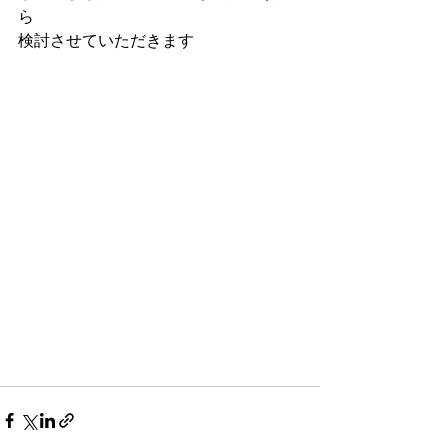
ら
検討させていただきます