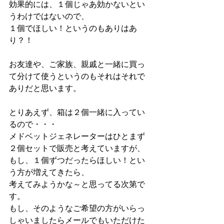
効果的には、１個じゃあ効かないとい
うわけではないので、
１個でほしい！というのもありはあ
り？！
お友達や、ご家族、親戚と一緒に買っ
て分けて使うというのもそれはそれで
ありだと思います。
とりあえず、箱は２個一緒に入ってい
るので・・・
メドベットジェネレーターはひとまず
２個セットで販売と考えていますが、
もし、１個ずつだったらほしい！とい
う方が増えてきたら、
考えてみようかな～と思ってる次第で
す。
もし、そのようなご希望の方がいらっ
しゃいましたらメールでもいただけた