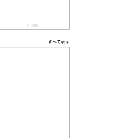
すべて表示