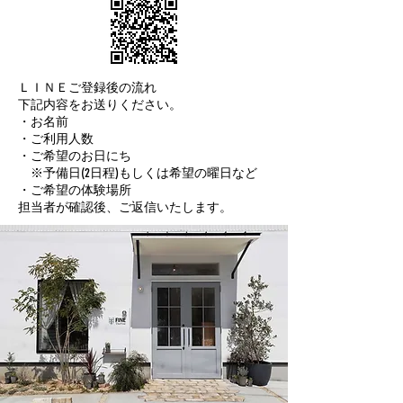
​ＬＩＮＥご登録後の流れ
下記内容をお送りください。
・お名前
・ご利用人数
・ご希望のお日にち
​ ※予備日(2日程)もしくは希望の曜日など
・ご希望の体験場所
​担当者が確認後、ご返信いたします。